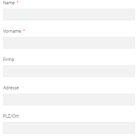
Name
*
Vorname
*
Firma
Adresse
PLZ/Ort